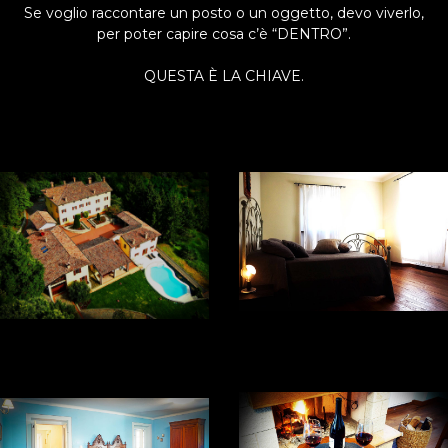
Se voglio raccontare un posto o un oggetto, devo viverlo,
per poter capire cosa c’è “DENTRO”.
QUESTA È LA CHIAVE.