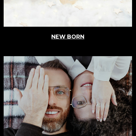
NEW BORN