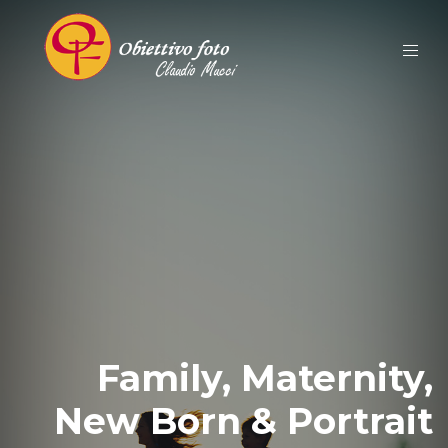
Family, Maternity,
New Born & Portrait