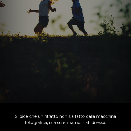
Si dice che un ritratto non sia fatto dalla macchina
fotografica, ma su entrambi i lati di essa.