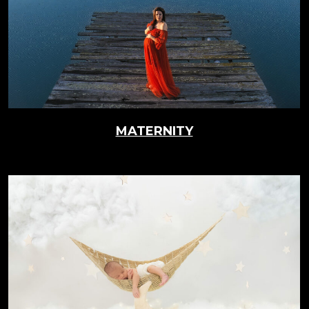
MATERNITY