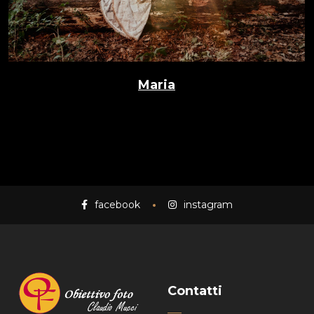
Maria
facebook
instagram
Contatti