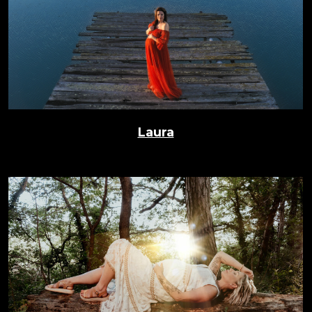
Laura