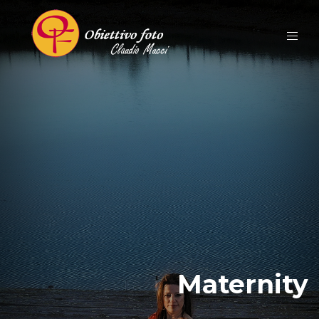
Maternity