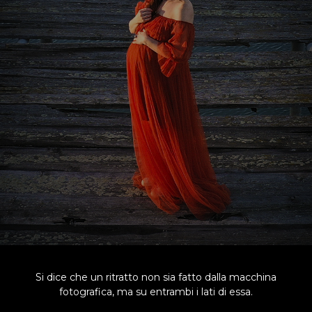
Si dice che un ritratto non sia fatto dalla macchina
fotografica, ma su entrambi i lati di essa.